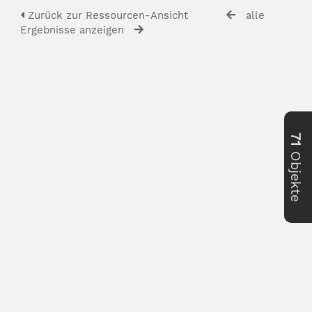
Zurück zur Ressourcen-Ansicht
alle
Ergebnisse anzeigen
71
Objekte