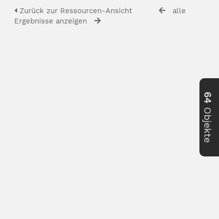
Zurück zur Ressourcen-Ansicht
alle
Ergebnisse anzeigen
64
Objekte