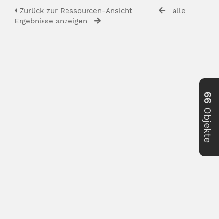
Zurück zur Ressourcen-Ansicht
alle
Ergebnisse anzeigen
66
Objekte