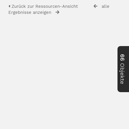
Zurück zur Ressourcen-Ansicht
alle
Ergebnisse anzeigen
66
Objekte