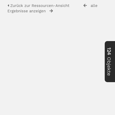
Zurück zur Ressourcen-Ansicht
alle
Ergebnisse anzeigen
124
Objekte