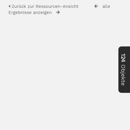
Zurück zur Ressourcen-Ansicht
alle
Ergebnisse anzeigen
124
Objekte