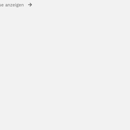
se anzeigen