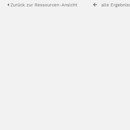
Zurück zur Ressourcen-Ansicht
alle Ergebnis