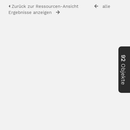
Zurück zur Ressourcen-Ansicht
alle
Ergebnisse anzeigen
92
Objekte