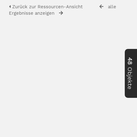
Zurück zur Ressourcen-Ansicht
alle
Ergebnisse anzeigen
48
Objekte