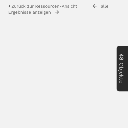
Zurück zur Ressourcen-Ansicht
alle
Ergebnisse anzeigen
48
Objekte