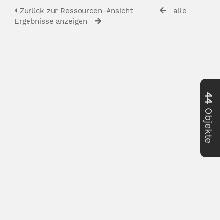
Zurück zur Ressourcen-Ansicht
alle
Ergebnisse anzeigen
44
Objekte