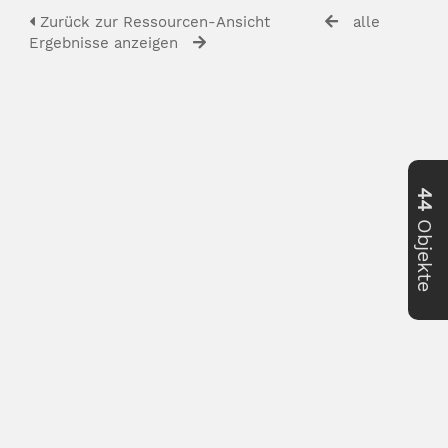
Zurück zur Ressourcen-Ansicht
alle
Ergebnisse anzeigen
44
Objekte