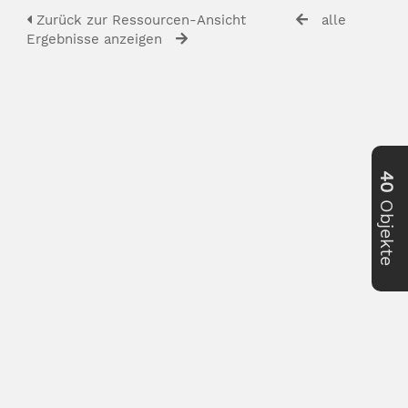
Zurück zur Ressourcen-Ansicht
alle
Ergebnisse anzeigen
40
Objekte