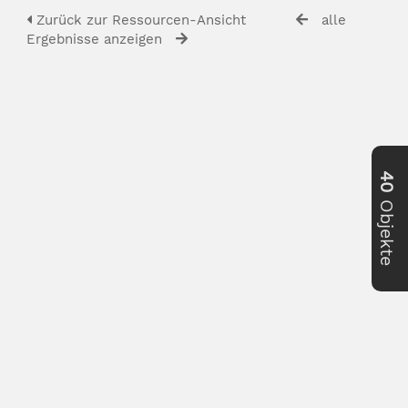
Zurück zur Ressourcen-Ansicht
alle
Ergebnisse anzeigen
40
Objekte