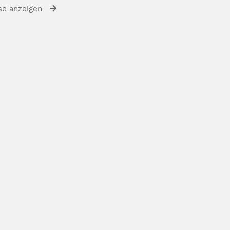
se anzeigen