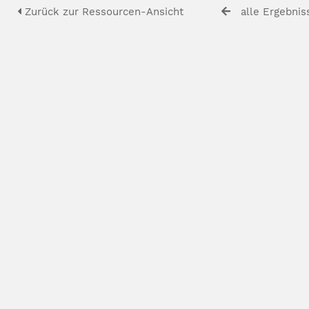
Zurück zur Ressourcen-Ansicht
alle Ergebnis