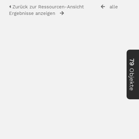
Zurück zur Ressourcen-Ansicht
alle
Ergebnisse anzeigen
79
Objekte