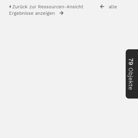
Zurück zur Ressourcen-Ansicht
alle
Ergebnisse anzeigen
79
Objekte