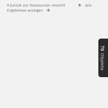
Zurück zur Ressourcen-Ansicht
alle
Ergebnisse anzeigen
79
Objekte