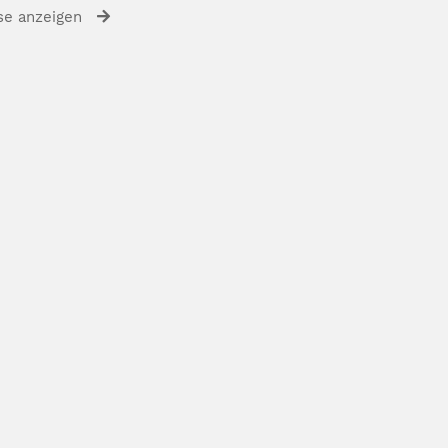
se anzeigen