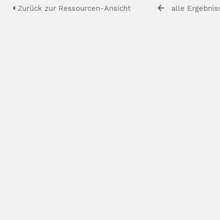
Zurück zur Ressourcen-Ansicht
alle Ergebnis