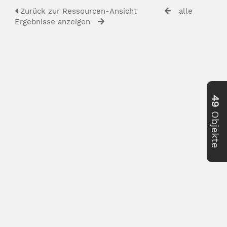
Zurück zur Ressourcen-Ansicht
alle
Ergebnisse anzeigen
49
Objekte