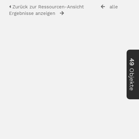
Zurück zur Ressourcen-Ansicht
alle
Ergebnisse anzeigen
49
Objekte