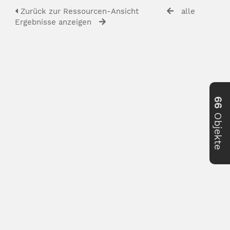
Zurück zur Ressourcen-Ansicht
alle
Ergebnisse anzeigen
66
Objekte