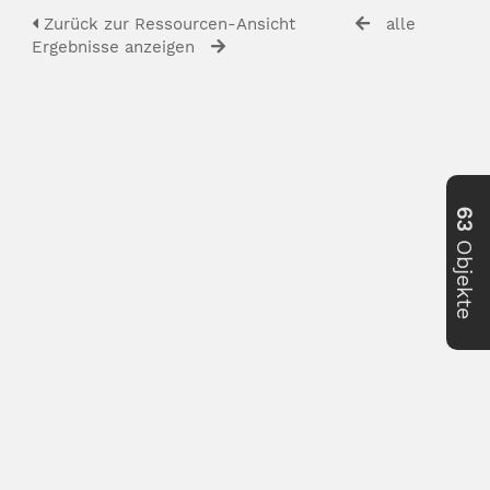
Zurück zur Ressourcen-Ansicht
alle
Ergebnisse anzeigen
63
Objekte