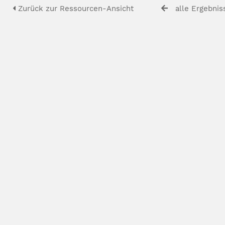
Zurück zur Ressourcen-Ansicht
alle Ergebnis