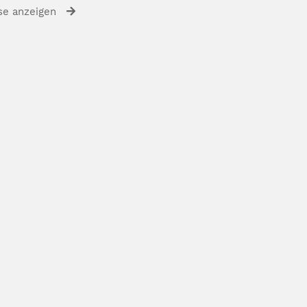
se anzeigen