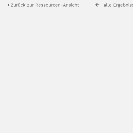
Zurück zur Ressourcen-Ansicht
alle Ergebnis