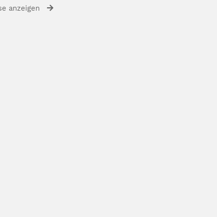
se anzeigen