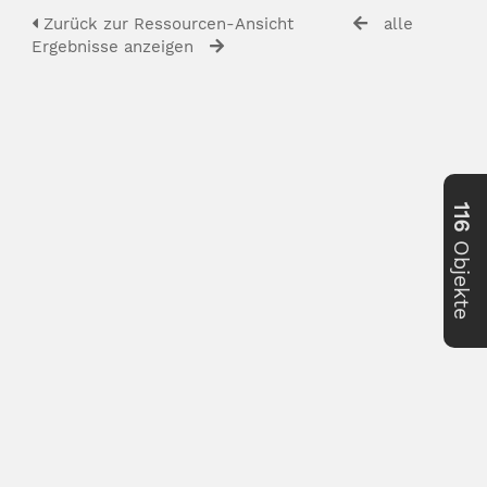
Zurück zur Ressourcen-Ansicht
alle
Ergebnisse anzeigen
116
Objekte