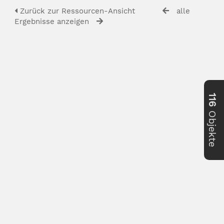
Zurück zur Ressourcen-Ansicht
alle
Ergebnisse anzeigen
116
Objekte