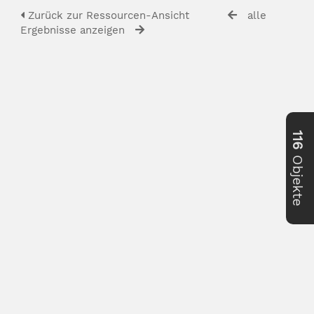
Zurück zur Ressourcen-Ansicht
alle
Ergebnisse anzeigen
116
Objekte