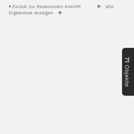
Zurück zur Ressourcen-Ansicht
alle
Ergebnisse anzeigen
71
Objekte