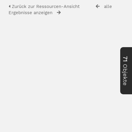
Zurück zur Ressourcen-Ansicht
alle
Ergebnisse anzeigen
71
Objekte