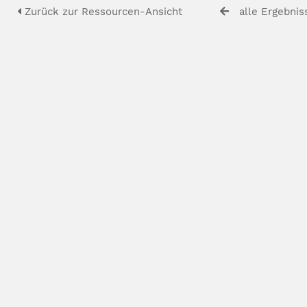
Zurück zur Ressourcen-Ansicht
alle Ergebnis