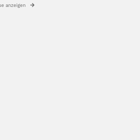
se anzeigen