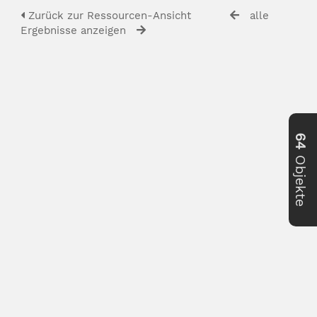
Zurück zur Ressourcen-Ansicht
alle
Ergebnisse anzeigen
64
Objekte