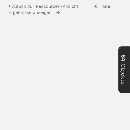
Zurück zur Ressourcen-Ansicht
alle
Ergebnisse anzeigen
64
Objekte