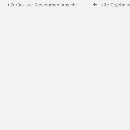
Zurück zur Ressourcen-Ansicht
alle Ergebnis