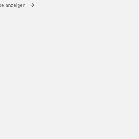
se anzeigen