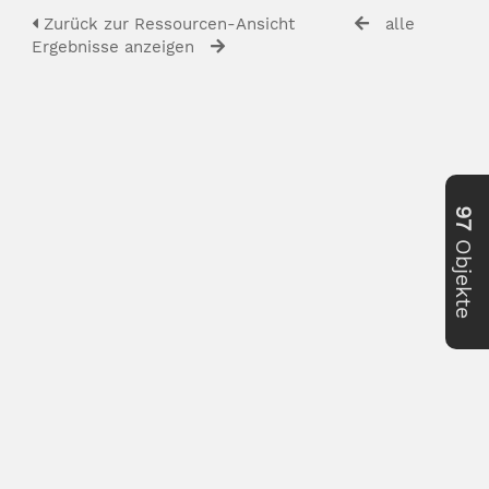
Zurück zur Ressourcen-Ansicht
alle
Ergebnisse anzeigen
97
Objekte