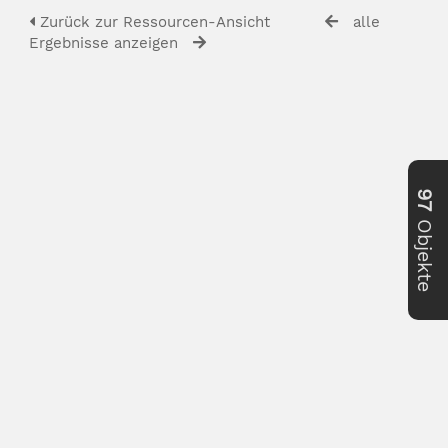
Zurück zur Ressourcen-Ansicht
alle
Ergebnisse anzeigen
97
Objekte