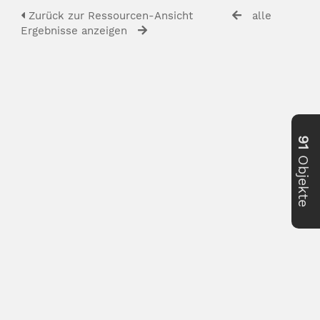
Zurück zur Ressourcen-Ansicht
alle
Ergebnisse anzeigen
91
Objekte