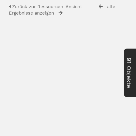
Zurück zur Ressourcen-Ansicht
alle
Ergebnisse anzeigen
91
Objekte