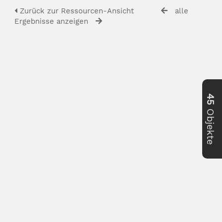
Zurück zur Ressourcen-Ansicht
alle
Ergebnisse anzeigen
45
Objekte