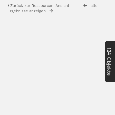
Zurück zur Ressourcen-Ansicht
alle
Ergebnisse anzeigen
124
Objekte