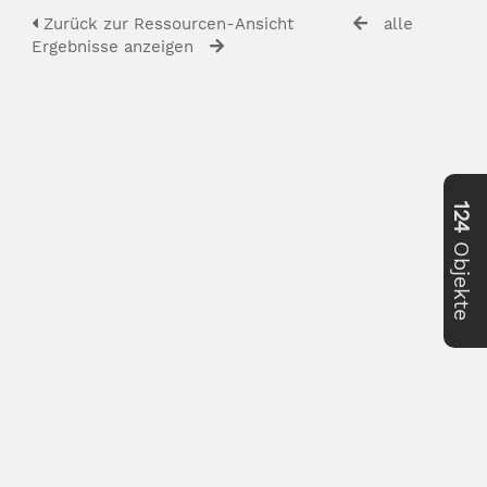
Zurück zur Ressourcen-Ansicht
alle
Ergebnisse anzeigen
124
Objekte