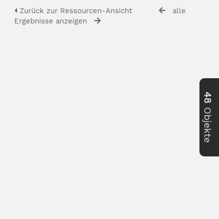
Zurück zur Ressourcen-Ansicht
alle
Ergebnisse anzeigen
48
Objekte