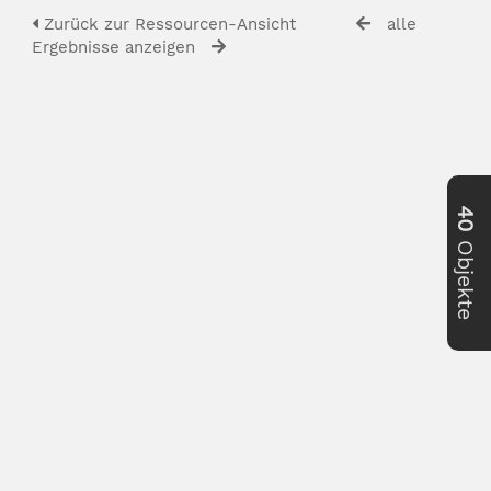
Zurück zur Ressourcen-Ansicht
alle
Ergebnisse anzeigen
40
Objekte