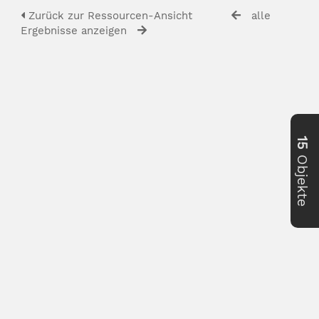
Zurück zur Ressourcen-Ansicht
alle
Ergebnisse anzeigen
15
Objekte