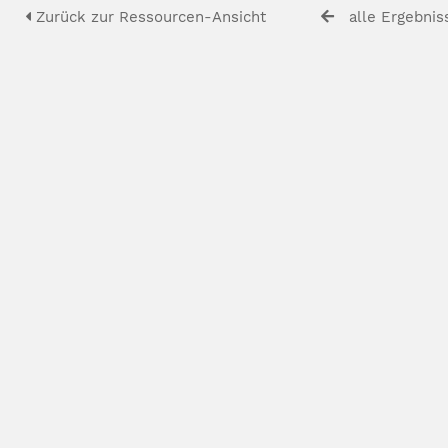
Zurück zur Ressourcen-Ansicht
alle Ergebnis