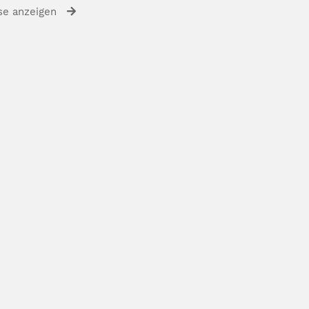
se anzeigen