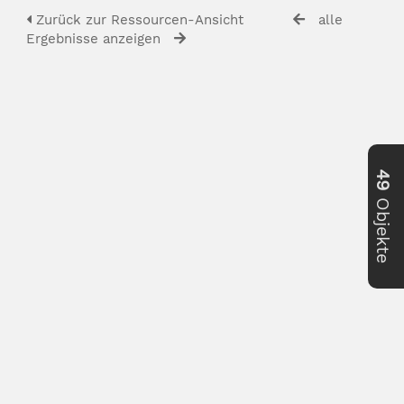
Zurück zur Ressourcen-Ansicht
alle
Ergebnisse anzeigen
49
Objekte