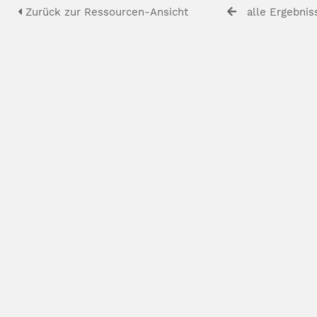
Zurück zur Ressourcen-Ansicht
alle Ergebnis