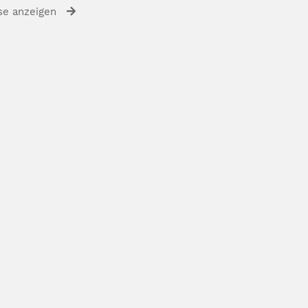
se anzeigen