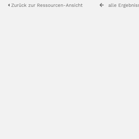
Zurück zur Ressourcen-Ansicht
alle Ergebnis