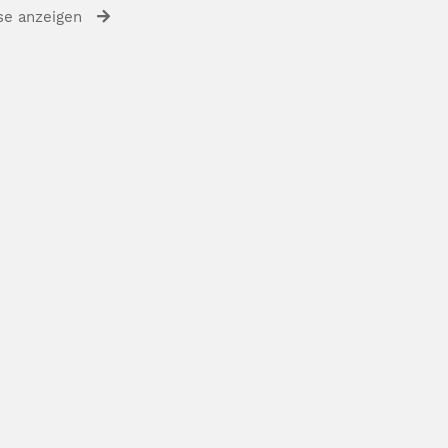
se anzeigen