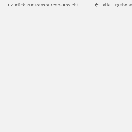
Zurück zur Ressourcen-Ansicht
alle Ergebnis