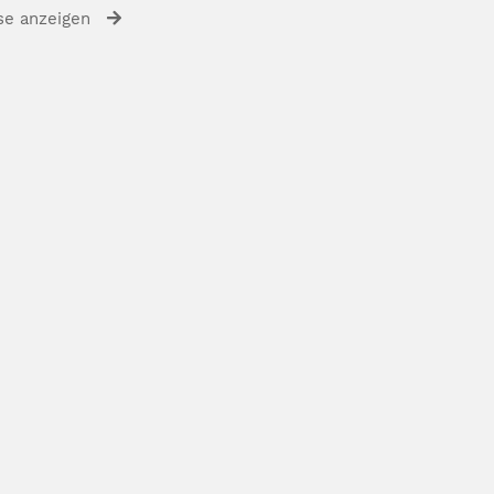
se anzeigen