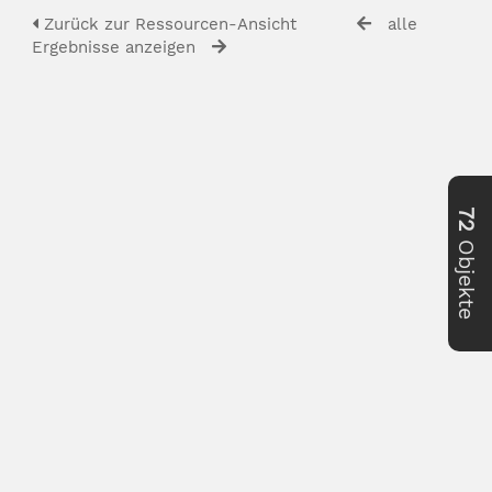
Zurück zur Ressourcen-Ansicht
alle
Ergebnisse anzeigen
72
Objekte